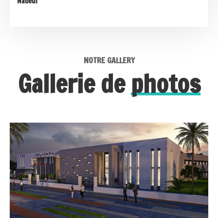
Nabeul
NOTRE GALLERY
Gallerie de
photos